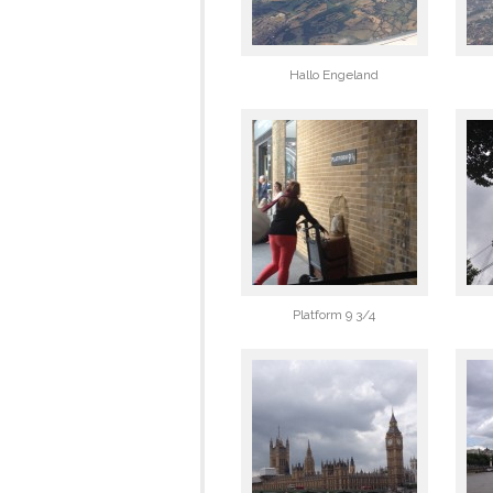
Hallo Engeland
Platform 9 3/4