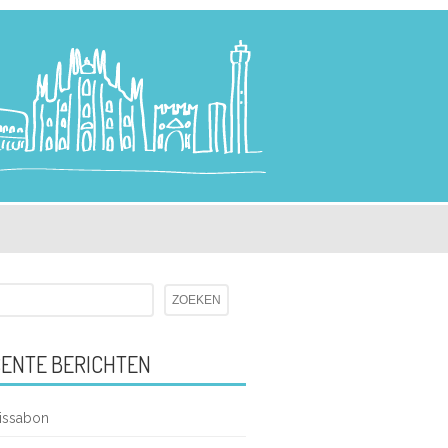
ENTE BERICHTEN
issabon